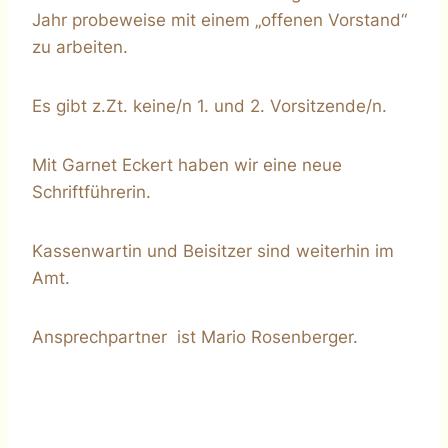
Jahr probeweise mit einem „offenen Vorstand“
zu arbeiten.
Es gibt z.Zt. keine/n 1. und 2. Vorsitzende/n.
Mit Garnet Eckert haben wir eine neue
Schriftführerin.
Kassenwartin und Beisitzer sind weiterhin im
Amt.
Ansprechpartner ist Mario Rosenberger.